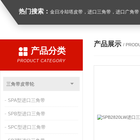
热门搜索：
金日冷却塔皮带，进口三角带，进口广角带，进口同步带，进口空压机皮带
产品展示
/ PROD
产品分类
PRODUCT CATEGORY
三角带皮带轮
SPA型进口三角带
SPB型进口三角带
SPC型进口三角带