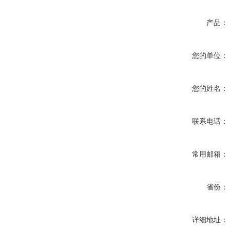
产品：
您的单位：
您的姓名：
联系电话：
常用邮箱：
省份：
详细地址：