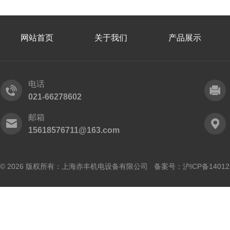
网站首页
关于我们
产品展示
电话
021-66278602
邮箱
15618576711@163.com
© 2026 版权所有：上海赤丰机电设备有限公司 备案号：
沪ICP备14012