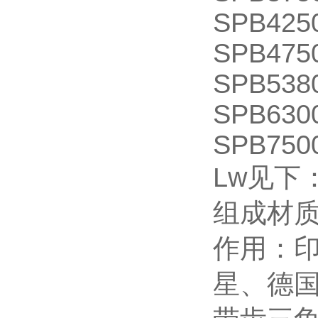
SPB425
SPB475
SPB538
SPB630
SPB750
Lw见下
组成材
作用：
星、德