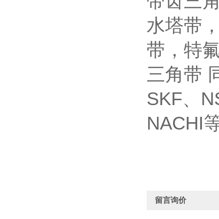
带齿三
水塔带
带，特氟
三角带 
SKF、N
NACH
留言询价