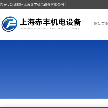
您好，欢迎访问上海赤丰机电设备有限公司！
网站首