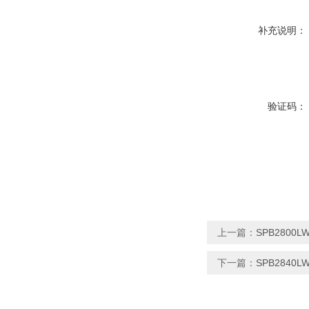
补充说明：
验证码：
上一篇：
SPB2800
下一篇：
SPB2840