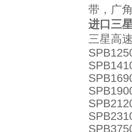
带，广
进口三星
三星高速
SPB125
SPB141
SPB169
SPB190
SPB212
SPB231
SPB375