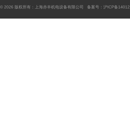
© 2026 版权所有：上海赤丰机电设备有限公司 备案号：
沪ICP备14012