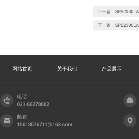
上一篇：
SPB2330
下一篇：
SPB239
网站首页
关于我们
产品展示
电话
021-66278602
邮箱
15618576711@163.com