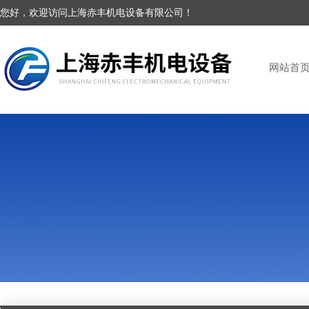
您好，欢迎访问上海赤丰机电设备有限公司！
网站首