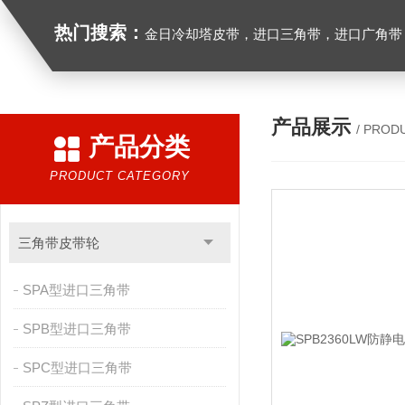
热门搜索：
金日冷却塔皮带，进口三角带，进口广角带，进口同步带，进口空压机皮带
产品展示
/ PROD
产品分类
PRODUCT CATEGORY
三角带皮带轮
SPA型进口三角带
SPB型进口三角带
SPC型进口三角带