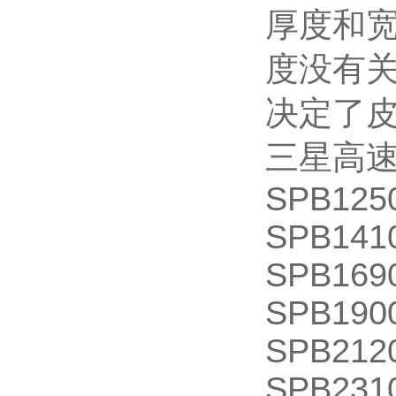
厚度和
度没有
决定了
三星高速
SPB125
SPB141
SPB169
SPB190
SPB212
SPB231