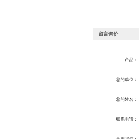
留言询价
产品：
您的单位：
您的姓名：
联系电话：