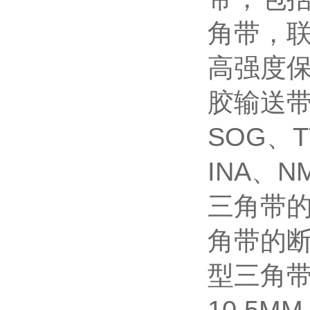
角带，
高强度保
胶输送带
SOG、T
INA、
三角带
角带的断
型三角带