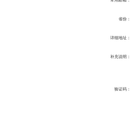
常用邮箱：
省份：
详细地址：
补充说明：
验证码：