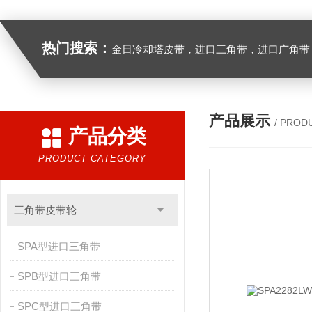
热门搜索：
金日冷却塔皮带，进口三角带，进口广角带，进口同步带，进口空压机皮带
产品展示
/ PROD
产品分类
PRODUCT CATEGORY
三角带皮带轮
SPA型进口三角带
SPB型进口三角带
SPC型进口三角带