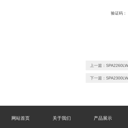
验证码：
上一篇：
SPA226
下一篇：
SPA230
网站首页
关于我们
产品展示