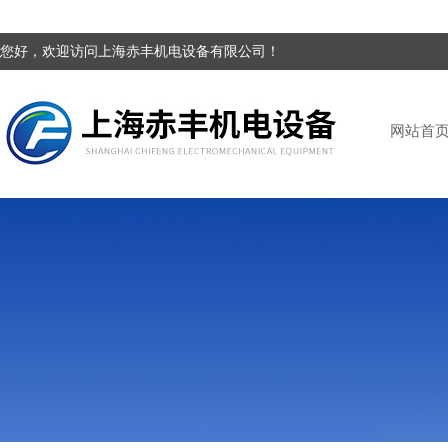
您好，欢迎访问上海赤丰机电设备有限公司！
网站首