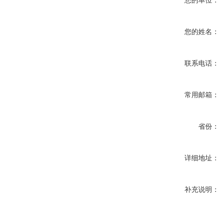
您的单位：
您的姓名：
联系电话：
常用邮箱：
省份：
详细地址：
补充说明：