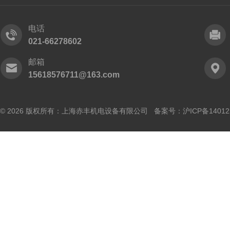
电话
021-66278602
邮箱
15618576711@163.com
© 2026 版权所有：上海赤丰机电设备有限公司 备案号：
沪ICP备14012