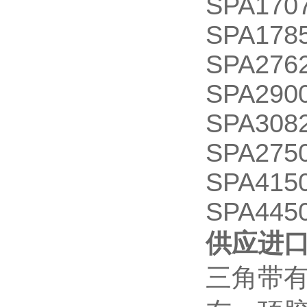
SPA1707
SPA1785
SPA2762
SPA2900
SPA3082
SPA2750
SPA4150
SPA445
供应进口
三角带