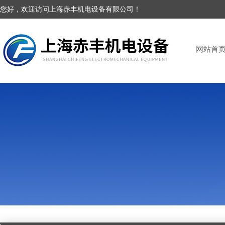
您好，欢迎访问上海赤丰机电设备有限公司！
网站首