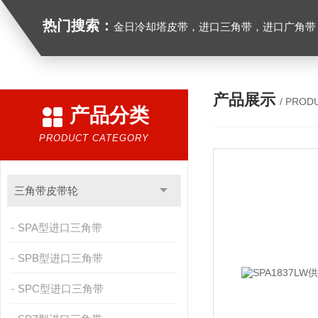
热门搜索：
金日冷却塔皮带，进口三角带，进口广角带，进口同步带，进口空压机皮带
产品展示
/ PROD
产品分类
PRODUCT CATEGORY
三角带皮带轮
SPA型进口三角带
SPB型进口三角带
SPC型进口三角带