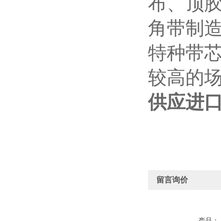
布、顶胶
角带制
特种带
较高的
供应进口
留言询价
产品：