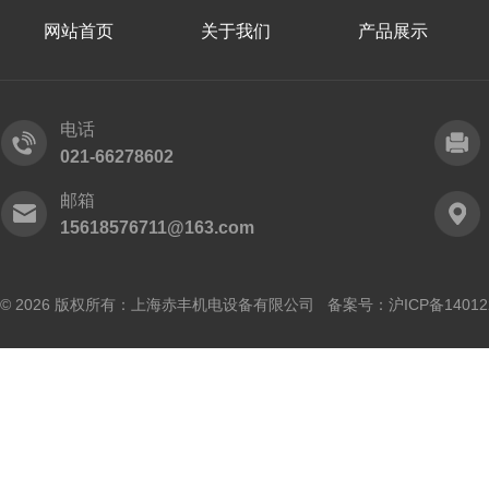
网站首页
关于我们
产品展示
电话
021-66278602
邮箱
15618576711@163.com
© 2026 版权所有：上海赤丰机电设备有限公司 备案号：
沪ICP备14012