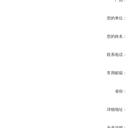
您的单位：
您的姓名：
联系电话：
常用邮箱：
省份：
详细地址：
补充说明：