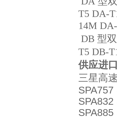
DA 型双
T5 DA-T
14M DA
DB 型双
T5 DB-T
供应进口
三星高速防
SPA757 
SPA832 
SPA885 