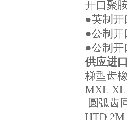
开口聚
●英制开
●公制开口
●公制开口带
供应进口
梯型齿
MXL XL 
圆弧齿
HTD 2M