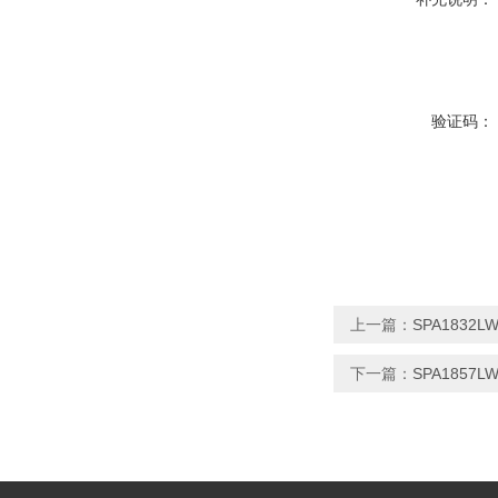
验证码：
上一篇：
SPA183
下一篇：
SPA185