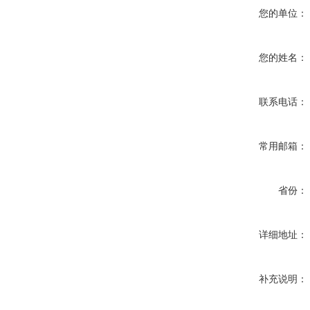
您的单位：
您的姓名：
联系电话：
常用邮箱：
省份：
详细地址：
补充说明：