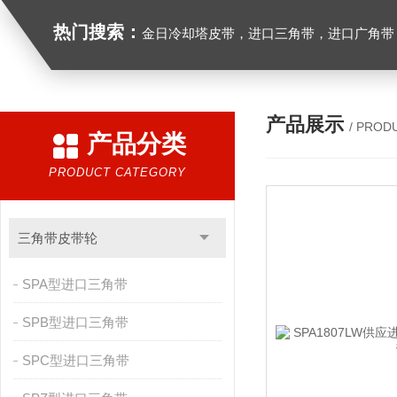
热门搜索：
金日冷却塔皮带，进口三角带，进口广角带，进口同步带，进口空压机皮带
产品展示
/ PROD
产品分类
PRODUCT CATEGORY
三角带皮带轮
SPA型进口三角带
SPB型进口三角带
SPC型进口三角带