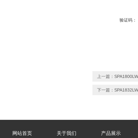
验证码：
上一篇：
SPA1800
下一篇：
SPA183
网站首页
关于我们
产品展示