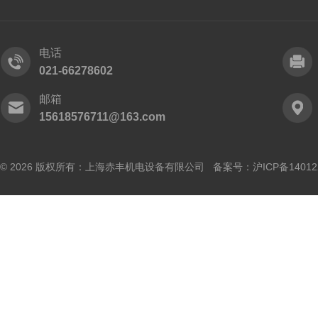
电话
021-66278602
邮箱
15618576711@163.com
© 2026 版权所有：上海赤丰机电设备有限公司 备案号：
沪ICP备14012