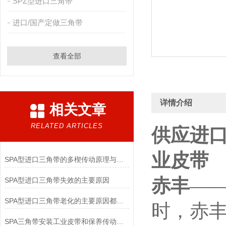
SPZ型进口三角带
进口/国产定做三角带
查看全部
详情介绍
相关文章
RELATED ARTICLES
供应进口
业皮带
SPA型进口三角带的多楔传动原理与紧凑空间驱动实践
赤丰
——
SPA型进口三角带失效的主要原因
SPA型进口三角带老化的主要原因都有哪些呢？
时，
赤
SPA三角带安装工业皮带和保养传动装置？