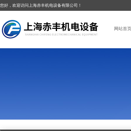
您好，欢迎访问上海赤丰机电设备有限公司！
网站首