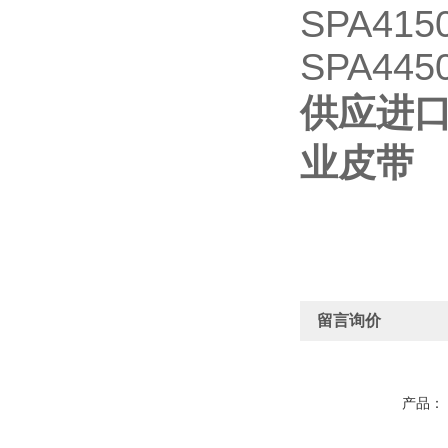
SPA4150
SPA445
供应进口
业皮带
留言询价
产品：