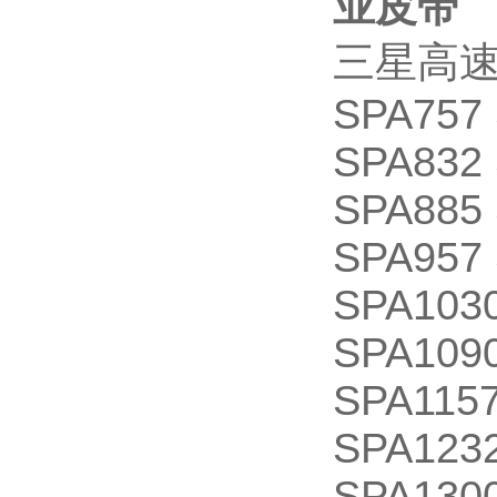
业皮带
三星高速防
SPA757 
SPA832 
SPA885 
SPA957 
SPA1030
SPA1090
SPA1157
SPA1232
SPA1300