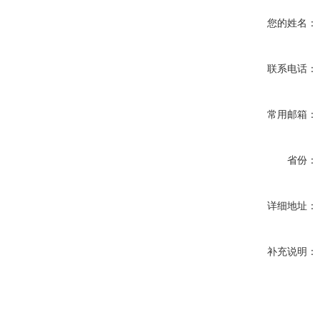
您的姓名：
联系电话：
常用邮箱：
省份：
详细地址：
补充说明：