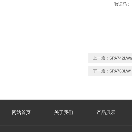
验证码：
上一篇：
SPA742L
下一篇：
SPA760
网站首页
关于我们
产品展示