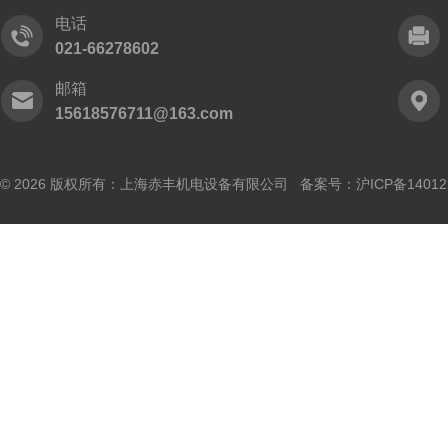
电话
021-66278602
邮箱
15618576711@163.com
© 2026 版权所有：上海赤丰机电设备有限公司 备案号：
沪ICP备14012