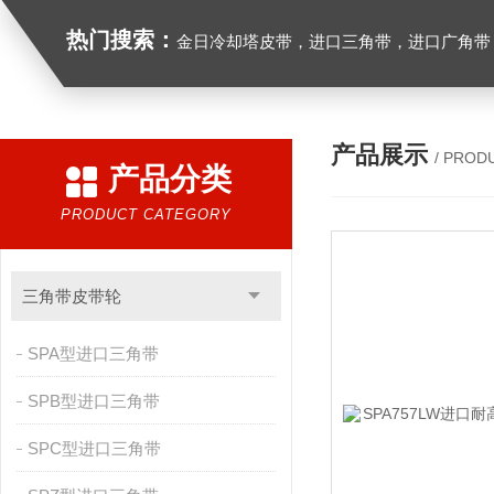
热门搜索：
金日冷却塔皮带，进口三角带，进口广角带，进口同步带，进口空压机皮带
产品展示
/ PROD
产品分类
PRODUCT CATEGORY
三角带皮带轮
SPA型进口三角带
SPB型进口三角带
SPC型进口三角带