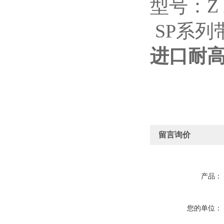
型号：
Z
SP
系列
进口耐高
留言询价
产品：
您的单位：