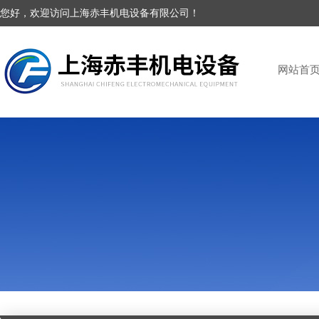
您好，欢迎访问上海赤丰机电设备有限公司！
网站首