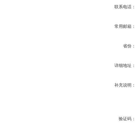
联系电话：
常用邮箱：
省份：
详细地址：
补充说明：
验证码：