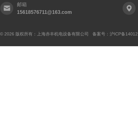
邮箱
15618576711@163.com
© 2026 版权所有：上海赤丰机电设备有限公司 备案号：
沪ICP备14012