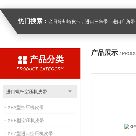
热门搜索：
金日冷却塔皮带，进口三角带，进口广角带，进口同步带，进口空压机皮带
产品展示
/ PROD
产品分类
PRODUCT CATEGORY
进口螺杆空压机皮带
XPA型空压机皮带
XPB型空压机皮带
XPZ型进口空压机皮带