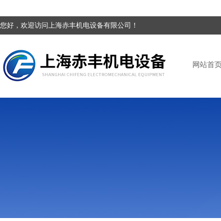
您好，欢迎访问上海赤丰机电设备有限公司！
网站首