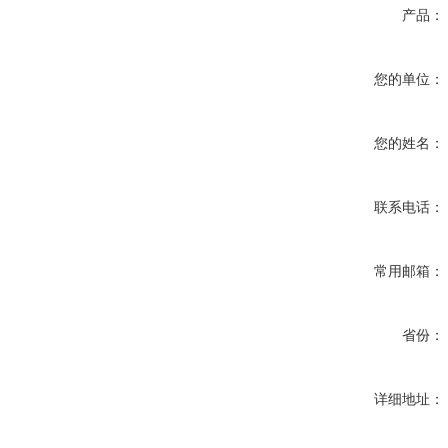
产品：
您的单位：
您的姓名：
联系电话：
常用邮箱：
省份：
详细地址：