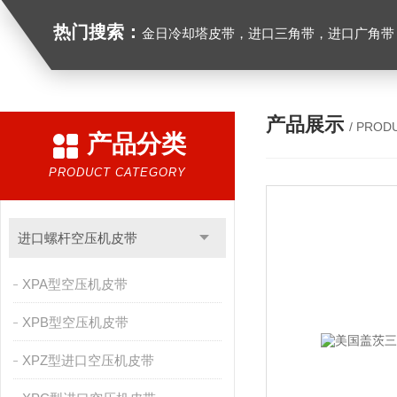
热门搜索：
金日冷却塔皮带，进口三角带，进口广角带，进口同步带，进口空压机皮带
产品展示
/ PROD
产品分类
PRODUCT CATEGORY
进口螺杆空压机皮带
XPA型空压机皮带
XPB型空压机皮带
XPZ型进口空压机皮带