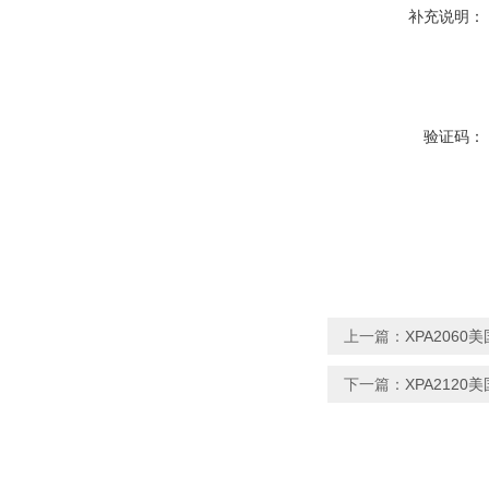
补充说明：
验证码：
上一篇：
XPA2060
下一篇：
XPA212