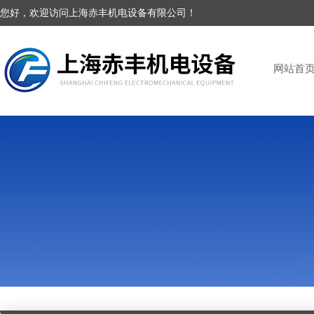
您好，欢迎访问上海赤丰机电设备有限公司！
网站首