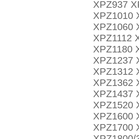
XPZ937 X
XPZ1010 
XPZ1060 
XPZ1112 
XPZ1180 
XPZ1237 
XPZ1312 
XPZ1362 
XPZ1437 
XPZ1520 
XPZ1600 
XPZ1700 
XPZ1800/