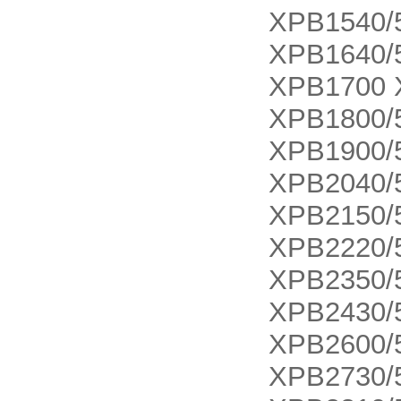
XPB1540/
XPB1640/
XPB1700 
XPB1800/
XPB1900/
XPB2040/
XPB2150/
XPB2220/
XPB2350/
XPB2430/
XPB2600/
XPB2730/