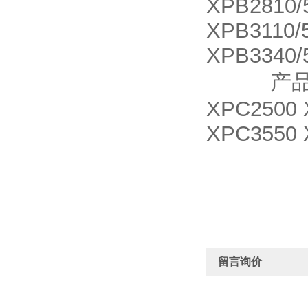
XPB2810/
XPB3110/
XPB3340/
产品名称 X
XPC2500 
XPC3550 
留言询价