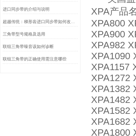
XPA产品名称
进口同步带的介绍与说明
XPA800 X
超越传统：梯形齿进口同步带如何改变机械传动系统？
XPA900 X
三角带型号规格及选用
XPA982 X
联组三角带噪音该如何诊断
XPA1090 
联组三角带的正确使用需注意哪些
XPA1157 
XPA1272 
XPA1382 
XPA1482 
XPA1582 
XPA1682 
XPA1800 