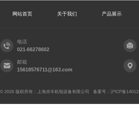
网站首页
关于我们
产品展示
电话
021-66278602
邮箱
15618576711@163.com
© 2026 版权所有：上海赤丰机电设备有限公司 备案号：
沪ICP备14012