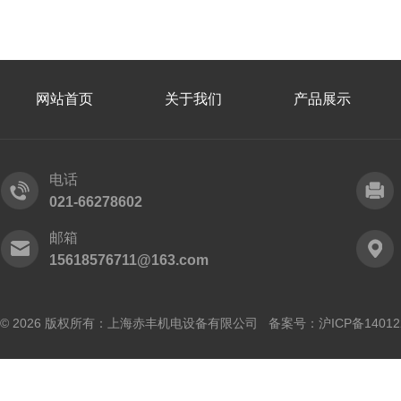
网站首页
关于我们
产品展示
电话
021-66278602
邮箱
15618576711@163.com
© 2026 版权所有：上海赤丰机电设备有限公司 备案号：
沪ICP备14012