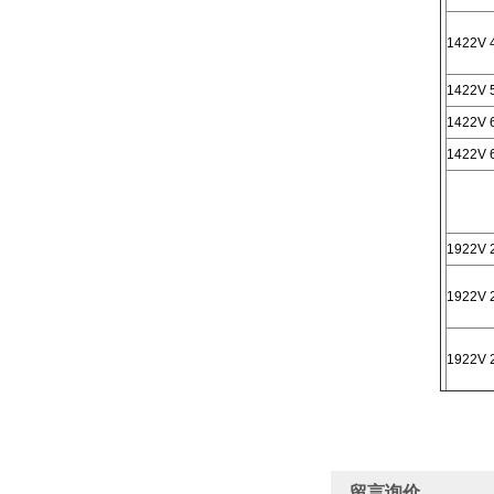
1422V 
1422V 
1422V 
1422V 
1922V 
1922V 
1922V 
留言询价