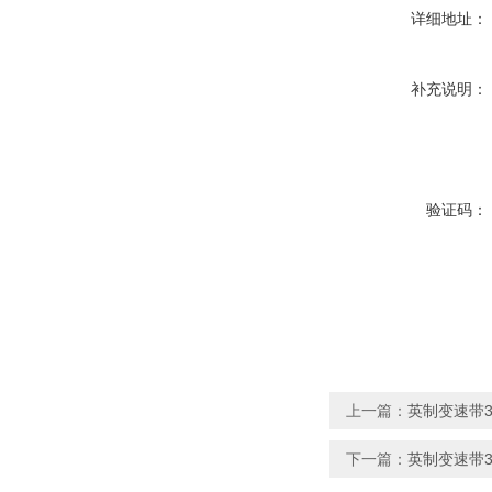
详细地址：
补充说明：
验证码：
上一篇：
英制变速带3430
下一篇：
英制变速带3436