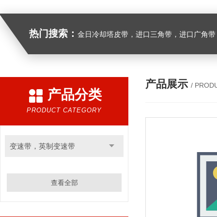
热门搜索：
金日冷却塔皮带，进口三角带，进口广角带，进口同步带，进口空压机皮带
产品展示
/ PROD
产品分类
PRODUCT CATEGORY
变速带，英制变速带
查看全部