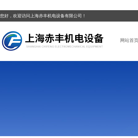
您好，欢迎访问上海赤丰机电设备有限公司！
网站首