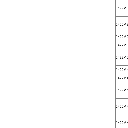
1422V 
1422V 
1422V 
1422V 
1422V 
1422V 
1422V 
1422V 
1422V 
1422V 