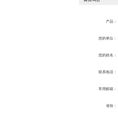
产品：
您的单位：
您的姓名：
联系电话：
常用邮箱：
省份：