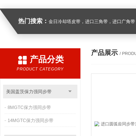
热门搜索：
金日冷却塔皮带，进口三角带，进口广角带，进口同步带，进口空压机皮带
产品展示
/ PROD
产品分类
PRODUCT CATEGORY
美国盖茨保力强同步带
8MGTC保力强同步带
14MGTC保力强同步带