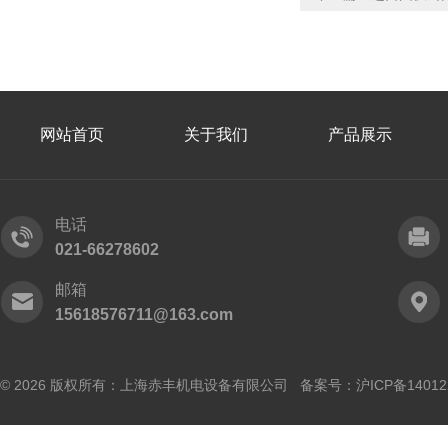
网站首页
关于我们
产品展示
电话
021-66278602
邮箱
15618576711@163.com
© 2026 版权所有：上海赤丰机电设备有限公司 备案号：
沪ICP备14012