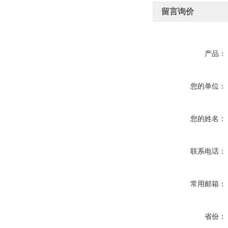
留言询价
产品：
您的单位：
您的姓名：
联系电话：
常用邮箱：
省份：