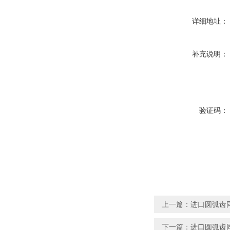
详细地址：
补充说明：
验证码：
上一篇：
进口圆弧齿同步
下一篇：
进口圆弧齿同步