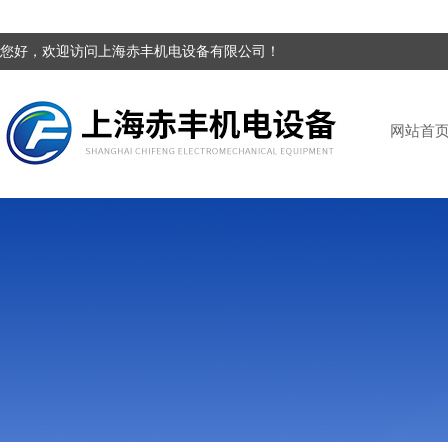
您好，欢迎访问上海赤丰机电设备有限公司！
网站首