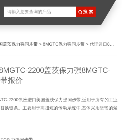
国盖茨保力强同步带
>
8MGTC保力强同步带
> 代理进口8MGTC-2200盖茨保力强8MGTC-2200同步带报价
MGTC-2200盖茨保力强8MGTC-
步带报价
GTC-2200供应进口美国盖茨保力强同步带,适用于所有的工业
替换链条。主要用于高扭矩的传动系统中,基体采用坚韧的聚
GTC保力强同步带