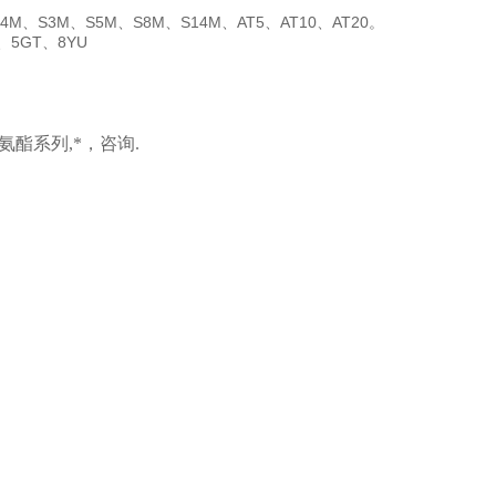
4M、S3M、S5M、S8M、S14M、AT5、AT10、AT20。
5GT、8YU
氨酯系列
,
*，咨询.