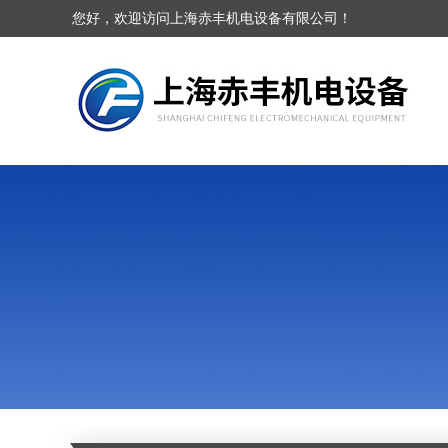
您好，欢迎访问上海赤丰机电设备有限公司！