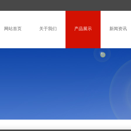
网站首页
关于我们
产品展示
新闻资讯