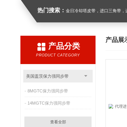
热门搜索：
金日冷却塔皮带，进口三角带，进口广角带，进口同步带
产品展
产品分类
PRODUCT CATEGORY
美国盖茨保力强同步带
8MGTC保力强同步带
14MGTC保力强同步带
查看全部