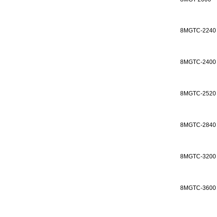
8MGTC-2240
8MGTC-2400
8MGTC-2520
8MGTC-2840
8MGTC-3200
8MGTC-3600