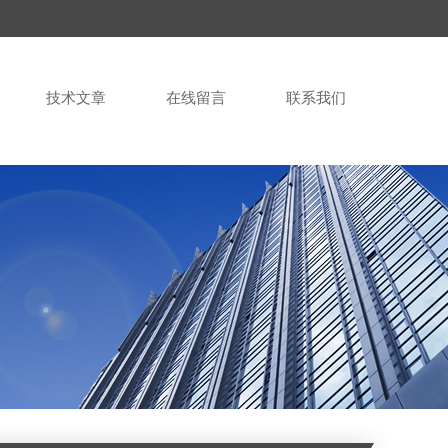
技术文章
在线留言
联系我们