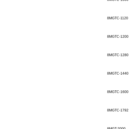
8MGTC-1120
8MGTC-1200
8MGTC-1280
8MGTC-1440
8MGTC-1600
8MGTC-1792
8MGT-2000