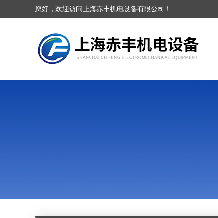
您好，欢迎访问上海赤丰机电设备有限公司！