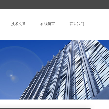
技术文章
在线留言
联系我们