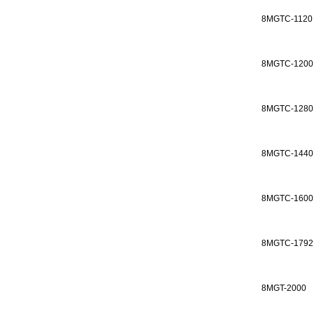
8MGTC-1120
8MGTC-1200
8MGTC-1280
8MGTC-1440
8MGTC-1600
8MGTC-1792
8MGT-2000