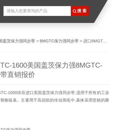
国盖茨保力强同步带
>
8MGTC保力强同步带
> 进口8MGTC-1600美国盖茨保力强8MGTC-1600同步带直销报价
TC-1600美国盖茨保力强8MGTC-
同步带直销报价
GTC-1600供应进口美国盖茨保力强同步带,适用于所有的工业
替换链条。主要用于高扭矩的传动系统中,基体采用坚韧的聚
GTC保力强同步带