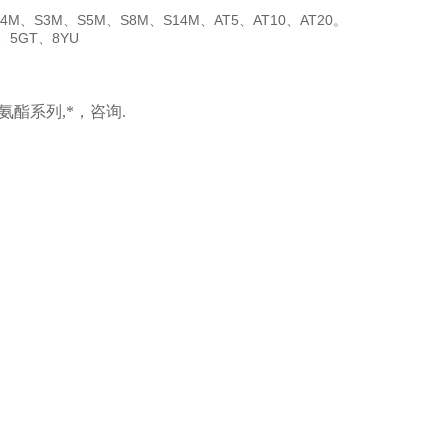
4M、S3M、S5M、S8M、S14M、AT5、AT10、AT20。
5GT、8YU
氨酯系列
,
*，咨询.