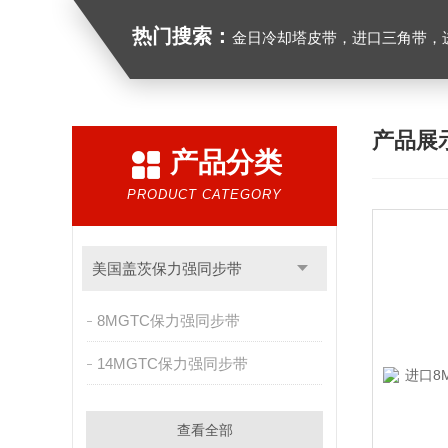
热门搜索：
金日冷却塔皮带，进口三角带，进口广角带，进口同步带
产品展
产品分类
PRODUCT CATEGORY
美国盖茨保力强同步带
8MGTC保力强同步带
14MGTC保力强同步带
查看全部