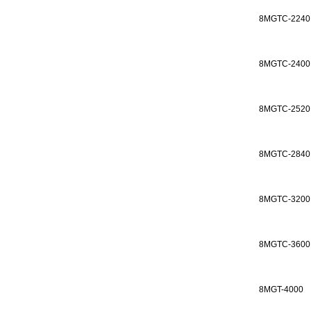
8MGTC-2240
8MGTC-2400
8MGTC-2520
8MGTC-2840
8MGTC-3200
8MGTC-3600
8MGT-4000