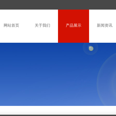
网站首页
关于我们
产品展示
新闻资讯