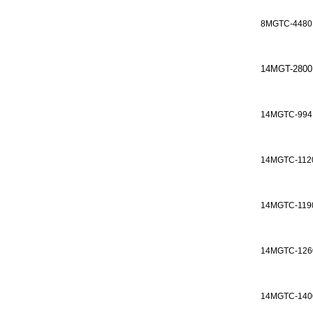
8MGTC-4480
14MGT-2800
14MGTC-994
14MGTC-112
14MGTC-119
14MGTC-126
14MGTC-140