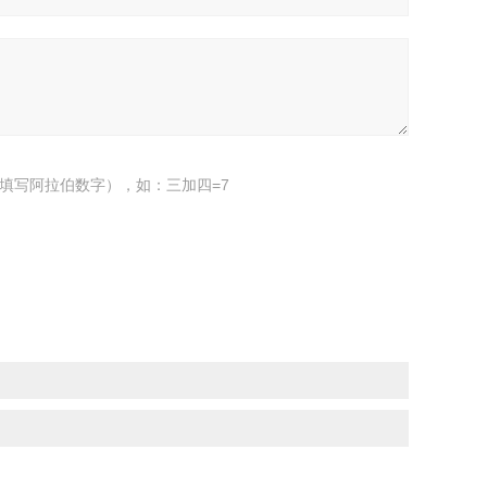
填写阿拉伯数字），如：三加四=7