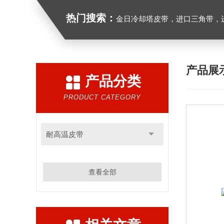
热门搜索：
金日冷却塔皮带，进口三角带，进口广角带，进口同步带
产品展
产品分类
PRODUCT CATEGORY
耐高温皮带
查看全部