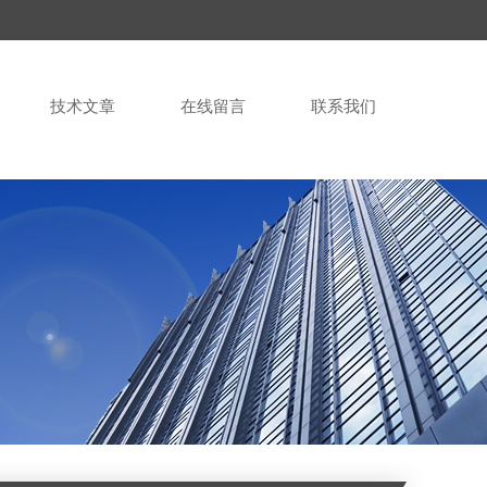
技术文章
在线留言
联系我们