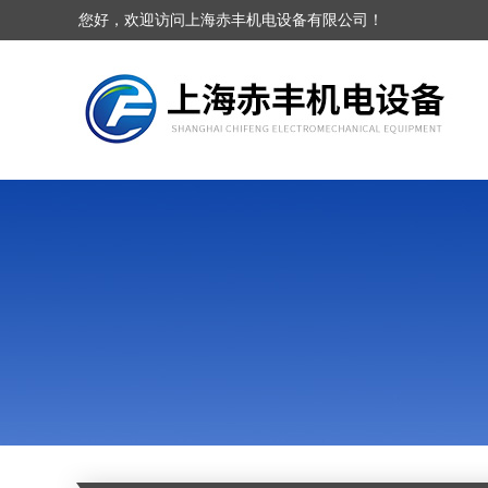
您好，欢迎访问上海赤丰机电设备有限公司！