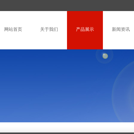
网站首页
关于我们
产品展示
新闻资讯