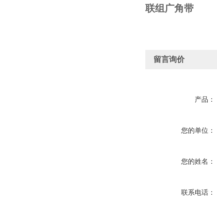
联组广角带
留言询价
产品：
您的单位：
您的姓名：
联系电话：