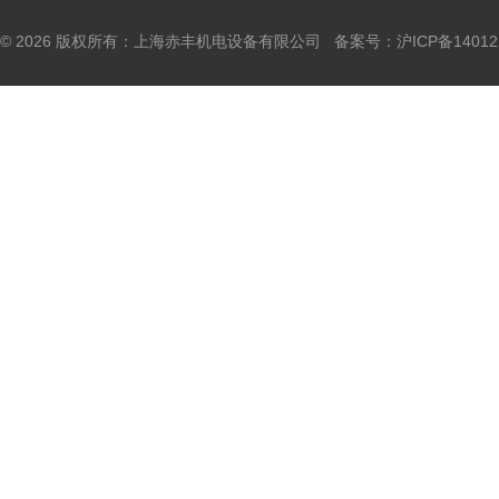
© 2026 版权所有：上海赤丰机电设备有限公司 备案号：
沪ICP备14012