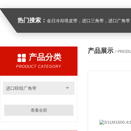
热门搜索：
金日冷却塔皮带，进口三角带，进口广角带，进口同步带，进口空压机皮带
产品展示
/ PROD
产品分类
PRODUCT CATEGORY
进口联组广角带
查看全部