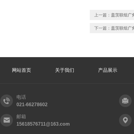
上一篇：
盖茨联组广角带3
下一篇：
盖茨联组广角带3
网站首页
关于我们
产品展示
电话
021-66278602
邮箱
15618576711@163.com