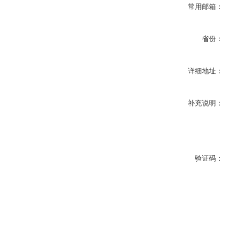
常用邮箱：
省份：
详细地址：
补充说明：
验证码：