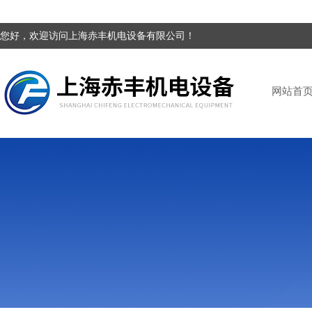
您好，欢迎访问上海赤丰机电设备有限公司！
网站首