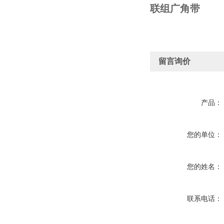
联组广角带
留言询价
产品：
您的单位：
您的姓名：
联系电话：