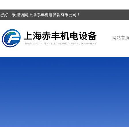
您好，欢迎访问上海赤丰机电设备有限公司！
网站首