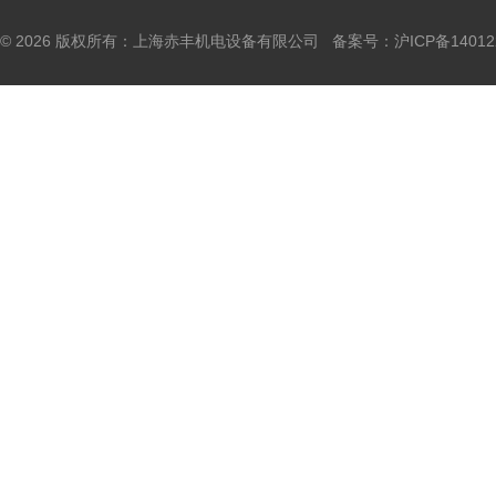
© 2026 版权所有：上海赤丰机电设备有限公司 备案号：
沪ICP备14012